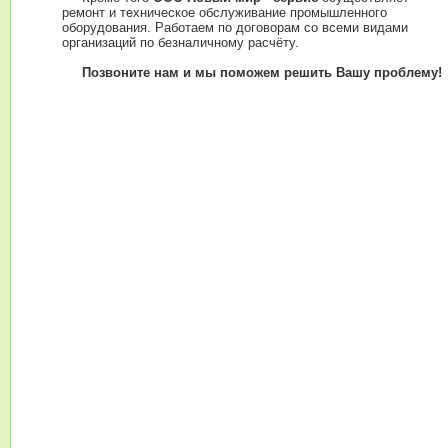
ремонт и техническое обслуживание промышленного
оборудования. Работаем по договорам со всеми видами
организаций по безналичному расчёту.
Позвоните нам и мы поможем решить Вашу проблему!